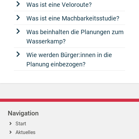
Was ist eine Veloroute?
Was ist eine Machbarkeitsstudie?
Was beinhalten die Planungen zum
Wasserkamp?
Wie werden Bürger:innen in die
Planung einbezogen?
Navigation
Start
Aktuelles